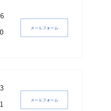
96
メールフォーム
10
93
メールフォーム
31