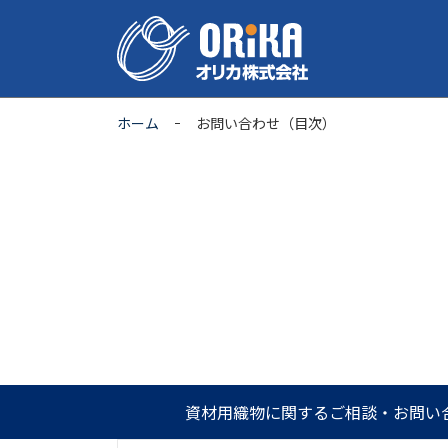
ホーム
お問い合わせ（目次）
資材用織物に関するご相談・お問い