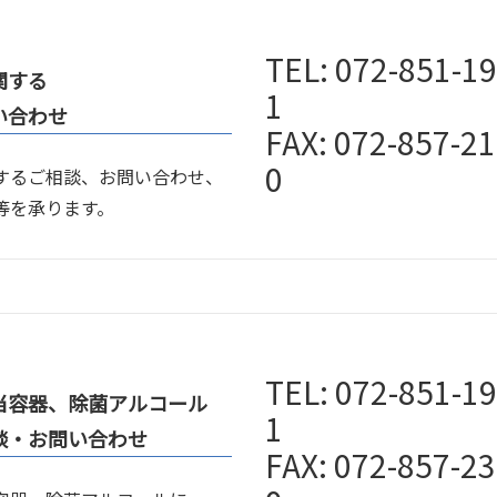
TEL: 072-851-1
関する
1
い合わせ
FAX: 072-857-2
0
するご相談、お問い合わせ、
等を承ります。
TEL: 072-851-1
当容器、除菌アルコール
1
談・お問い合わせ
FAX: 072-857-2