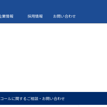
企業情報
採用情報
お問い合わせ
ルコールに関するご相談・お問い合わせ