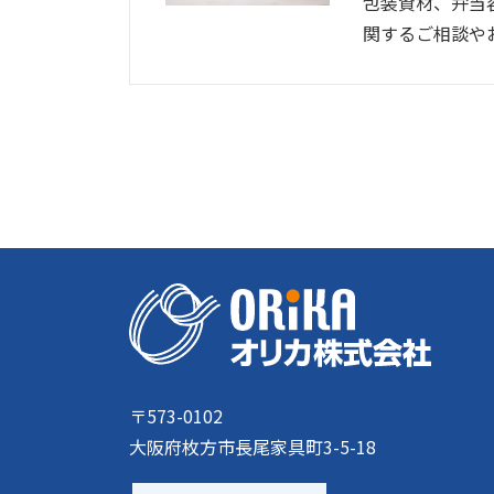
包装資材、弁当
関するご相談や
〒573-0102
大阪府枚方市長尾家具町3-5-18