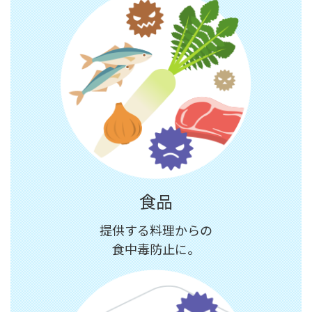
食品
提供する料理からの
食中毒防止に。