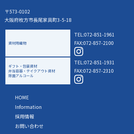
〒573-0102
大阪府枚方市長尾家具町3-5-18
TEL:072-851-1961
FAX:072-857-2100
資材用織物
TEL:072-851-1931
ギフト・包装資材
FAX:072-857-2310
弁当容器・テイクアウト資材
除菌アルコール
HOME
Information
採用情報
お問い合わせ