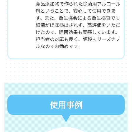
食品添加物で作られた除菌用アルコール
剤ということで、安心して使用できま
す。また、衛生協会による衛生検査でも
細菌がほぼ検出されず、高評価をいただ
けたので、除菌効果も実感しています。
担当者の対応も良く、値段もリーズナブ
ルなのでお勧めです。
使用事例