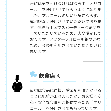
毒には気を付けなければならず「オリコ
ール」を使用させてもらうようになりま
した。アルコールの臭いも気にならず、
違和感なく使用させていただいておりま
す。価格も手頃でスピーディーな納品を
していただいているため、大変満足して
おります。アフターフォローも細やかな
ため、今後も利用させていただきたいと
思います。
飲食店 K
最初は食品に直接、除菌剤を噴きかける
ことに抵抗がありましたが、お客様へ安
心・安全な食事をご提供するため「オリ
コール」を使用させてもらっています。