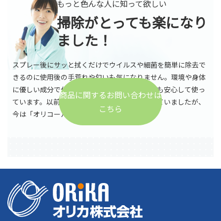
もっと色んな人に知って欲しい
掃除がとっても楽になり
ました！
スプレー後にサッと拭くだけでウイルスや細菌を簡単に除去で
きるのに使用後の手荒れや匂いも気になりません。環境や身体
に優しい成分で作られているので、どの場所でも安心して使っ
商品に関するお問い合わせは
ています。以前は別の除菌アルコールを使用していましたが、
こちら
今は「オリコール」を愛用中です！