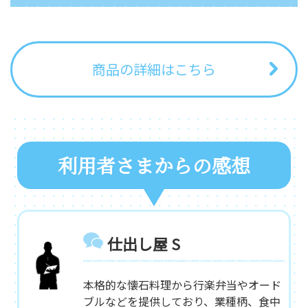
商品の詳細はこちら
利用者さまからの感想
仕出し屋 S
本格的な懐石料理から行楽弁当やオード
ブルなどを提供しており、業種柄、食中