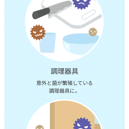
調理器具
意外と菌が繁殖している
調理器具に。