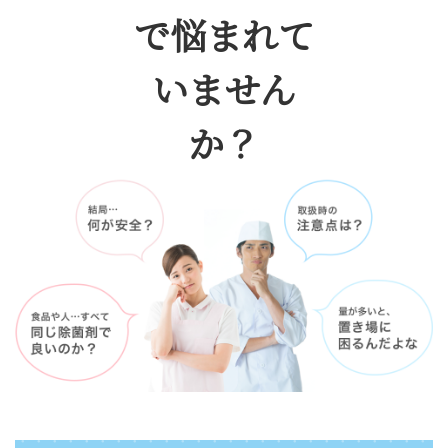
で悩まれて
いません
か？