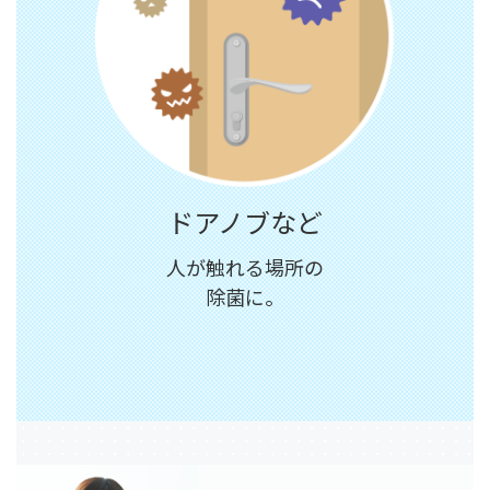
ドアノブなど
人が触れる場所の
除菌に。