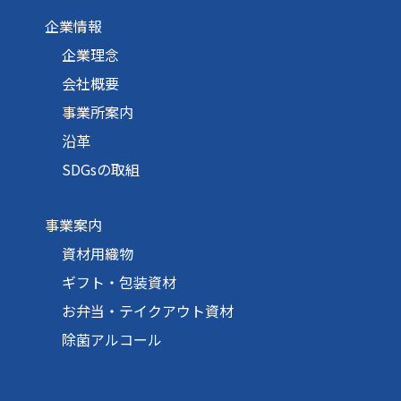
企業情報
企業理念
会社概要
事業所案内
沿革
SDGsの取組
事業案内
資材用織物
ギフト・包装資材
お弁当・テイクアウト資材
除菌アルコール