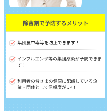
除菌剤で予防するメリット
集団食中毒等を防止できます！
インフルエンザ等の集団感染が予防できま
す！
利用者の皆さまの健康に配慮している企
業・団体として信頼度がUP！