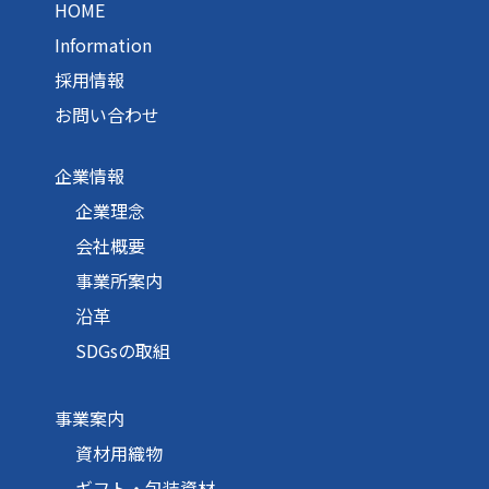
HOME
Information
採用情報
お問い合わせ
企業情報
企業理念
会社概要
事業所案内
沿革
SDGsの取組
事業案内
資材用織物
ギフト・包装資材