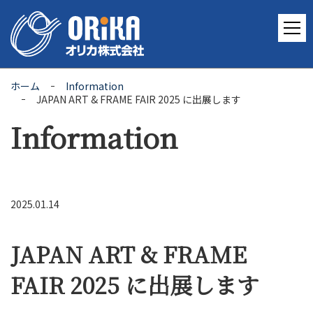
ホーム
Information
JAPAN ART & FRAME FAIR 2025 に出展します
Information
2025.01.14
JAPAN ART & FRAME
FAIR 2025 に出展します