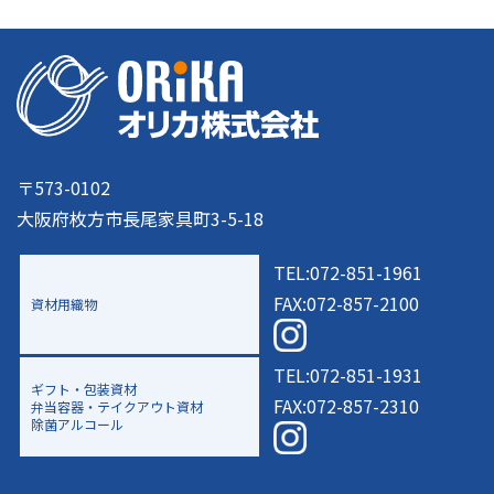
〒573-0102
大阪府枚方市長尾家具町3-5-18
TEL:072-851-1961
FAX:072-857-2100
資材用織物
TEL:072-851-1931
ギフト・包装資材
FAX:072-857-2310
弁当容器・テイクアウト資材
除菌アルコール