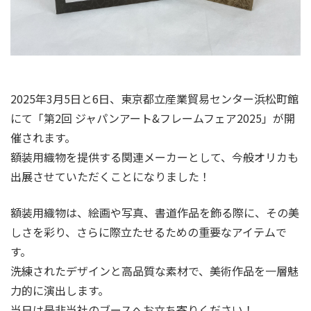
2025年3月5日と6日、東京都立産業貿易センター浜松町館
にて「第2回 ジャパンアート&フレームフェア2025」が開
催されます。
額装用織物を提供する関連メーカーとして、今般オリカも
出展させていただくことになりました！
額装用織物は、絵画や写真、書道作品を飾る際に、その美
しさを彩り、さらに際立たせるための重要なアイテムで
す。
洗練されたデザインと高品質な素材で、美術作品を一層魅
力的に演出します。
当日は是非当社のブースへお立ち寄りください！