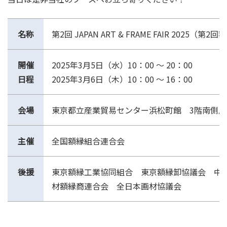
名称
第2回 JAPAN ART & FRAME FAIR 2025（
開催
2025年3月5日（水）10：00 ～ 20：00
日程
2025年3月6日（木）10：00 ～ 16：00
会場
東京都立産業貿易センター浜松町館 3階南側
主催
全国額縁組合連合会
後援
東京額縁工業協同組合 東京額縁卸協議会 中
材額縁商連合会 全日本画材協議会