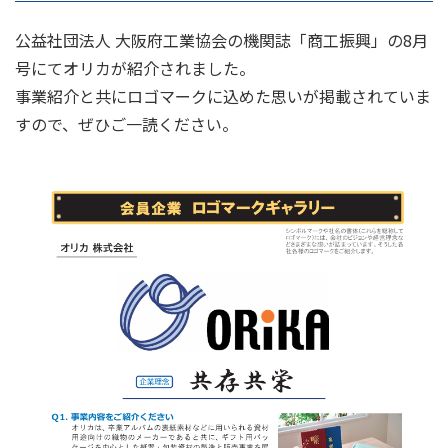
公益社団法人 大阪府工業協会の機関誌「商工振興」の8月
号にてオリカが紹介されました。
事業紹介と共にロゴマークに込めた思いが掲載されていま
すので、ぜひご一読ください。