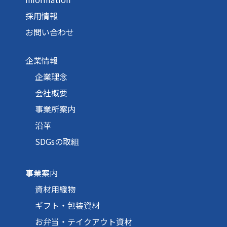
採用情報
お問い合わせ
企業情報
企業理念
会社概要
事業所案内
沿革
SDGsの取組
事業案内
資材用織物
ギフト・包装資材
お弁当・テイクアウト資材