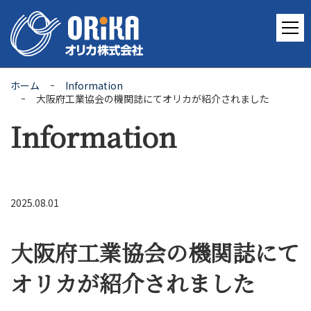
ホーム
Information
大阪府工業協会の機関誌にてオリカが紹介されました
Information
2025.08.01
大阪府工業協会の機関誌にて
オリカが紹介されました