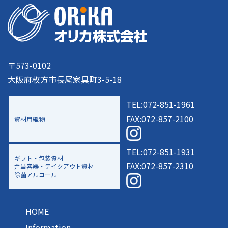
〒573-0102
大阪府枚方市長尾家具町3-5-18
TEL:072-851-1961
FAX:072-857-2100
資材用織物
TEL:072-851-1931
ギフト・包装資材
FAX:072-857-2310
弁当容器・テイクアウト資材
除菌アルコール
HOME
Information