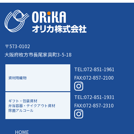
〒573-0102
大阪府枚方市長尾家具町3-5-18
TEL:072-851-1961
FAX:072-857-2100
資材用織物
TEL:072-851-1931
ギフト・包装資材
FAX:072-857-2310
弁当容器・テイクアウト資材
除菌アルコール
HOME