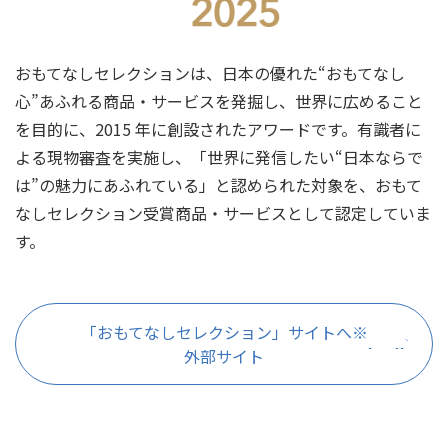
おもてなしセレクションは、日本の優れた“おもてなし
心”あふれる商品・サービスを発掘し、世界に広めること
を目的に、2015 年に創設されたアワードです。有識者に
よる現物審査を実施し、「世界に発信したい“日本ならで
は”の魅⼒にあふれている」と認められた対象を、おもて
なしセレクション受賞商品・サービスとして認定していま
す。
「おもてなしセレクション」サイトへ※
外部サイト