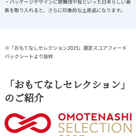
・パッケージデザインに歌舞伎や桜といった日本らしい要
素を取り入れると、さらに印象的な土産品になります。
※「おもてなしセレクション2025」選定スコアフィード
バックシートより抜粋
「おもてなしセレクション」
のご紹介