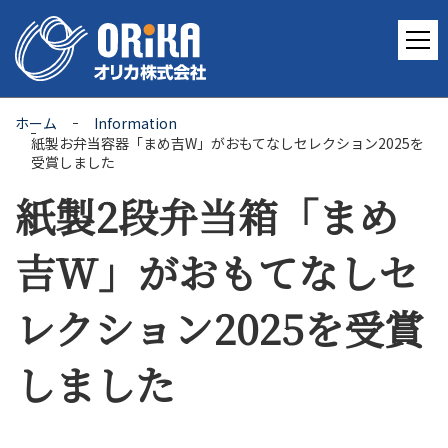
ホーム
Information
紙製お弁当容器「まめ吉W」がおもてなしセレクション2025を
受賞しました
紙製2段弁当箱「まめ
吉W」がおもてなしセ
レクション2025を受賞
しました