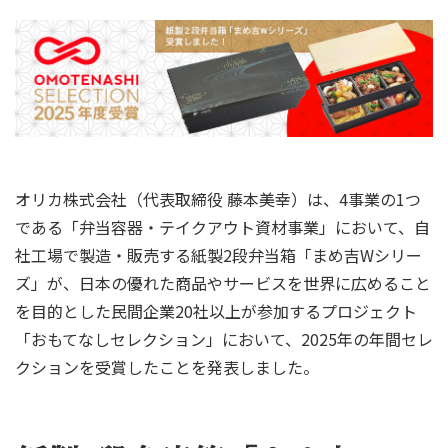
オリカ株式会社（代表取締役 藤本美幸）は、4事業の1つ
である「弁当容器・テイクアウト資材事業」において、自
社工場で製造・販売する紙製2段弁当箱「まめ吉Wシリー
ズ」が、日本の優れた商品やサービスを世界に広めること
を目的とした民間企業20社以上が参加するプロジェクト
「おもてなしセレクション」において、2025年の年間セレ
クションを受賞したことを発表しました。