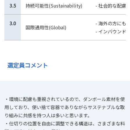
3.5
持続可能性(Sustainability)
- 社会的な配
3.0
- 海外の方にも
国際通用性(Global)
- インバウン
選定員コメント
・環境に配慮も重視されているので、ダンボール素材を使
用しており、使い捨て容器でありながらサステナブルな取
り組みに共感を持つ人は多いと思います。
・仕切りの位置を自由に調整できる構造は、さまざまな料