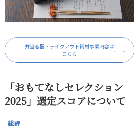
弁当容器・テイクアウト資材事業内容は
こちら
「おもてなしセレクション
2025」選定スコアについて
総評