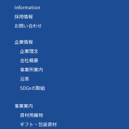
Information
採用情報
お問い合わせ
企業情報
企業理念
会社概要
事業所案内
沿革
SDGsの取組
事業案内
資材用織物
ギフト・包装資材