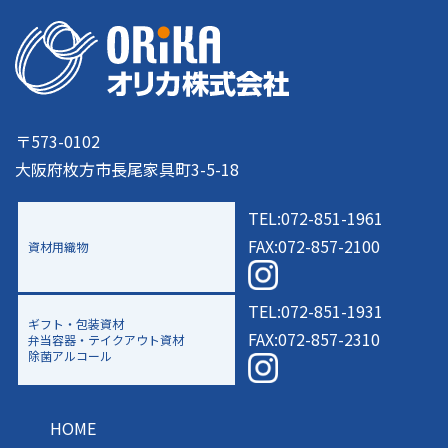
〒573-0102
大阪府枚方市長尾家具町3-5-18
TEL:072-851-1961
FAX:072-857-2100
資材用織物
TEL:072-851-1931
ギフト・包装資材
FAX:072-857-2310
弁当容器・テイクアウト資材
除菌アルコール
HOME