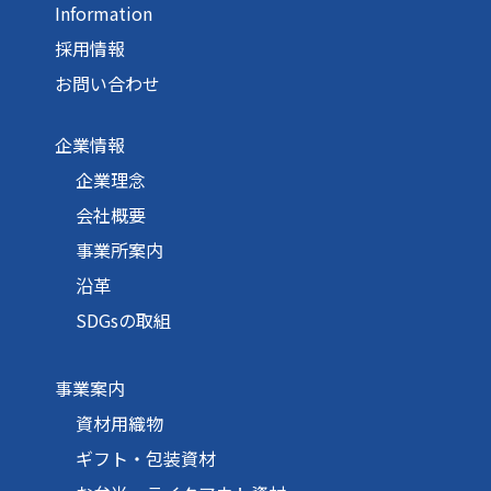
Information
採用情報
お問い合わせ
企業情報
企業理念
会社概要
事業所案内
沿革
SDGsの取組
事業案内
資材用織物
ギフト・包装資材