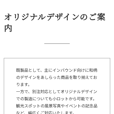
オリジナルデザインのご案
内
既製品として、主にインバウンド向けに和柄
のデザインをあしらった商品を取り揃えてお
ります。
一方で、別注対応としてオリジナルデザイン
での製造についても小ロットから可能です。
観光スポットの風景写真やイベントの記念品
など、幅広くご対応いたします。