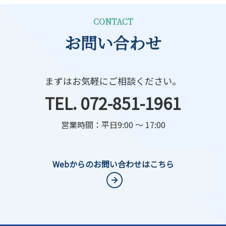
CONTACT
お問い合わせ
まずはお気軽にご相談ください。
TEL. 072-851-1961
営業時間：平日9:00 ～ 17:00
Webからのお問い合わせはこちら