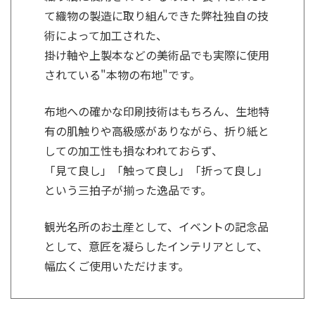
て織物の製造に取り組んできた弊社独自の技
術によって加工された、
掛け軸や上製本などの美術品でも実際に使用
されている"本物の布地"です。
布地への確かな印刷技術はもちろん、生地特
有の肌触りや高級感がありながら、折り紙と
しての加工性も損なわれておらず、
「見て良し」「触って良し」「折って良し」
という三拍子が揃った逸品です。
観光名所のお土産として、イベントの記念品
として、意匠を凝らしたインテリアとして、
幅広くご使用いただけます。