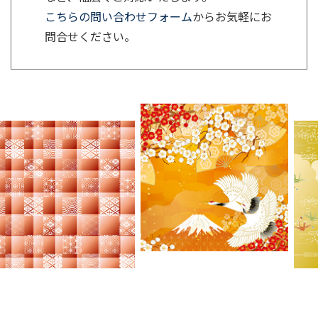
こちらの問い合わせフォーム
からお気軽にお
問合せください。