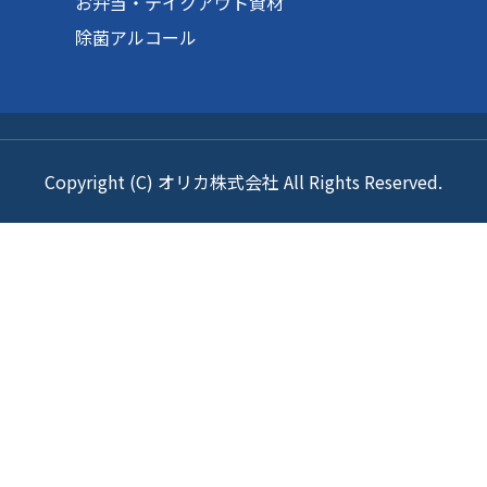
お弁当・テイクアウト資材
除菌アルコール
Copyright (C) オリカ株式会社 All Rights Reserved.