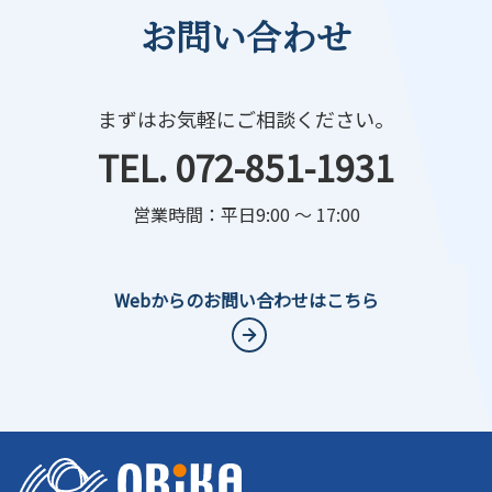
お問い合わせ
まずはお気軽にご相談ください。
TEL. 072-851-1931
営業時間：平日9:00 ～ 17:00
Webからのお問い合わせはこちら