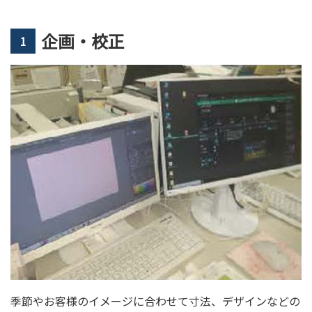
企画・校正
1
季節やお客様のイメージに合わせて寸法、デザインなどの