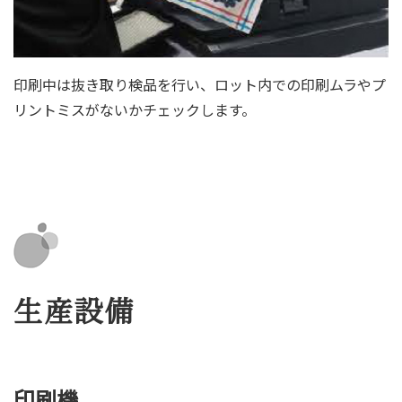
印刷中は抜き取り検品を行い、ロット内での印刷ムラやプ
リントミスがないかチェックします。
生産設備
印刷機