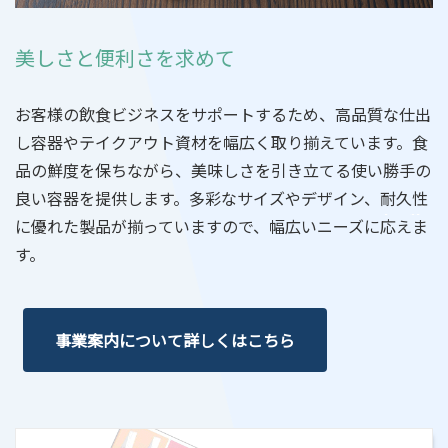
美しさと便利さを求めて
お客様の飲食ビジネスをサポートするため、高品質な仕出
し容器やテイクアウト資材を幅広く取り揃えています。食
品の鮮度を保ちながら、美味しさを引き立てる使い勝手の
良い容器を提供します。多彩なサイズやデザイン、耐久性
に優れた製品が揃っていますので、幅広いニーズに応えま
す。
事業案内について詳しくはこちら