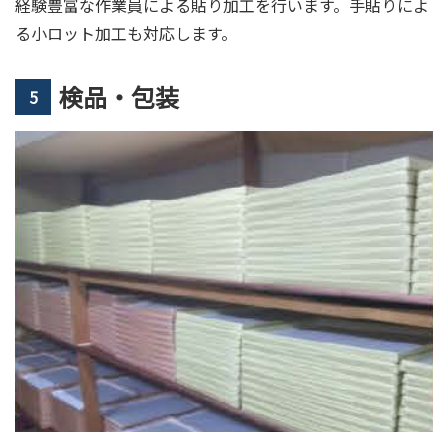
経験豊富な作業員による貼り加工を行います。手貼りによ
る小ロット加工も対応します。
検品・包装
5