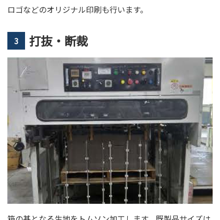
ロゴなどのオリジナル印刷も行います。
打抜・断裁
3
箱の基となる生地をトムソン加工します。既製品サイズは