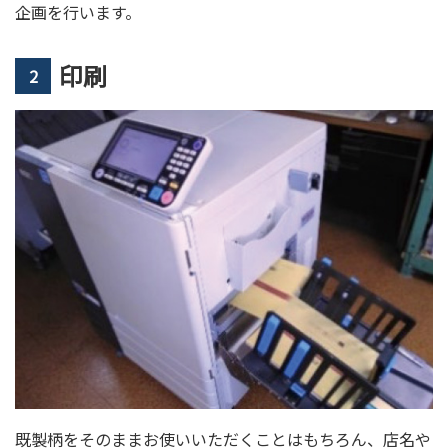
企画を行います。
印刷
2
既製柄をそのままお使いいただくことはもちろん、店名や