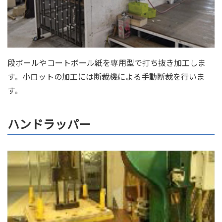
段ボールやコートボール紙を専用型で打ち抜き加工しま
す。小ロットの加工には断裁機による手動断裁を行いま
す。
ハンドラッパー