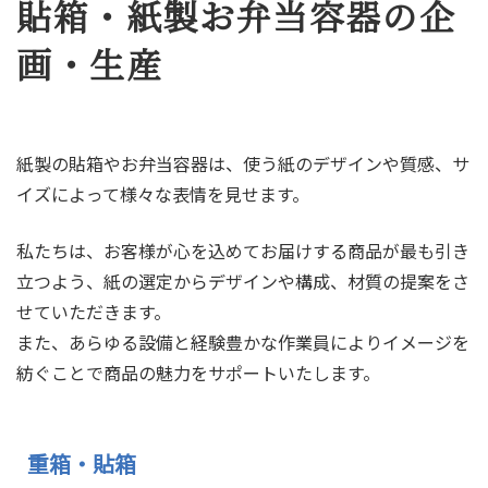
貼箱・紙製お弁当容器の企
画・生産
紙製の貼箱やお弁当容器は、使う紙のデザインや質感、サ
イズによって様々な表情を見せます。
私たちは、お客様が心を込めてお届けする商品が最も引き
立つよう、紙の選定からデザインや構成、材質の提案をさ
せていただきます。
また、あらゆる設備と経験豊かな作業員によりイメージを
紡ぐことで商品の魅力をサポートいたします。
重箱・貼箱