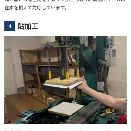
在庫を揃えて対応しています。
貼加工
4