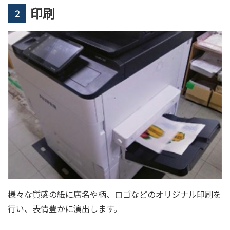
印刷
2
様々な質感の紙に店名や柄、ロゴなどのオリジナル印刷を
行い、表情豊かに演出します。