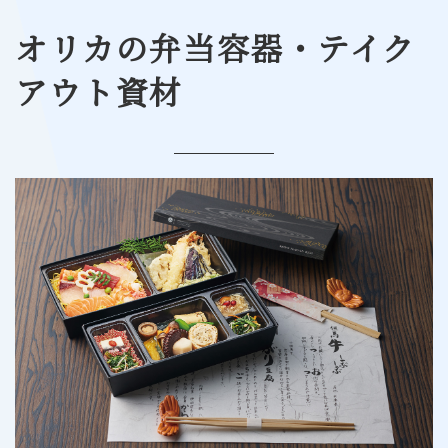
オリカの弁当容器・テイク
アウト資材