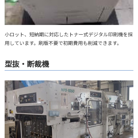
小ロット、短納期に対応したトナー式デジタル印刷機を採
用しています。刷版不要で初期費用も削減できます。
型抜・断裁機