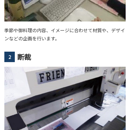
季節や御料理の内容、イメージに合わせて材質や、デザイ
ンなどの企画を行います。
断裁
2