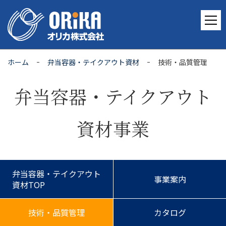
ホーム
弁当容器・テイクアウト資材
技術・品質管理
弁当容器・テイクアウト
資材事業
弁当容器・テイクアウト
事業案内
資材TOP
技術・品質管理
カタログ