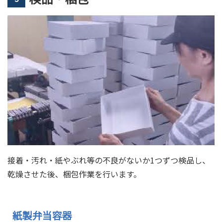
接着・汚れ・紙やぶれ等の不良がないか1つずつ検品し、
乾燥させた後、梱包作業を行います。
紙製弁当容器