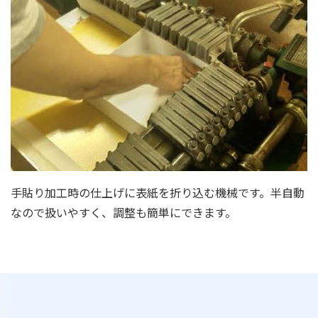
手貼り加工時の仕上げに表紙を折り込む機械です。半自動
なので扱いやすく、調整も簡単にできます。