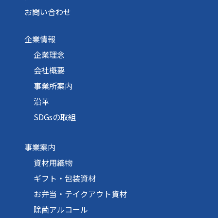
お問い合わせ
企業情報
企業理念
会社概要
事業所案内
沿革
SDGsの取組
事業案内
資材用織物
ギフト・包装資材
お弁当・テイクアウト資材
除菌アルコール