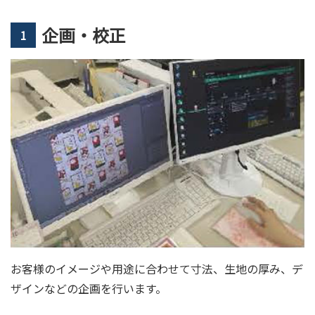
企画・校正
1
お客様のイメージや用途に合わせて寸法、生地の厚み、デ
ザインなどの企画を行います。