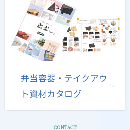
弁当容器・テイクアウ
ト資材カタログ
CONTACT