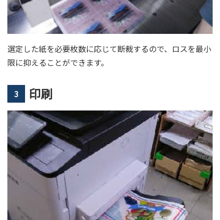
選定した紙を必要枚数に応じて断裁するので、ロスを最小
限に抑えることができます。
印刷
3