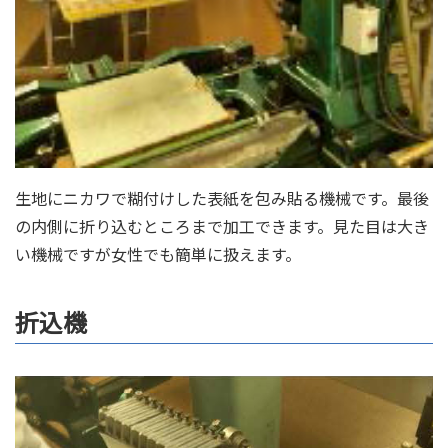
生地にニカワで糊付けした表紙を包み貼る機械です。最後
の内側に折り込むところまで加工できます。見た目は大き
い機械ですが女性でも簡単に扱えます。
折込機