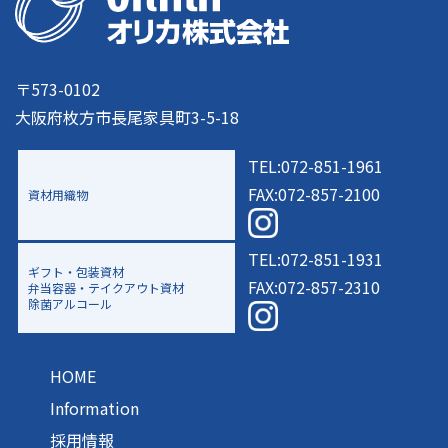
〒573-0102
大阪府枚方市長尾家具町3-5-18
TEL:072-851-1961
FAX:072-857-2100
資材用織物
TEL:072-851-1931
ギフト・包装資材
FAX:072-857-2310
弁当容器・テイクアウト資材
除菌アルコール
HOME
Information
採用情報