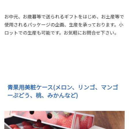
お中元、お歳暮等で送られるギフトをはじめ、お土産等で
使用されるパッケージの企画、生産を承っております。小
ロットでの生産も可能です。お気軽にお問合せ下さい。
各種ギフトパッケージをさ
青果用美粧ケース(メロン、リンゴ、マンゴ
ーぶどう、桃、みかんなど)