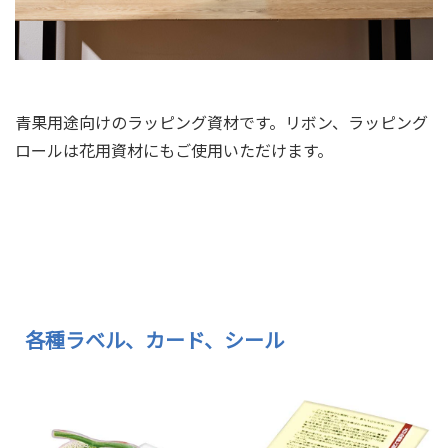
青果用途向けのラッピング資材です。リボン、ラッピング
ロールは花用資材にもご使用いただけます。
包装紙やリボン、紙袋をさ
各種ラベル、カード、シール