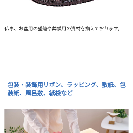
仏事、お盆用の盛籠や葬儀用の資材を揃えております。
葬儀、セレモニー用品をさ
包装・装飾用リボン、ラッピング、敷紙、包
装紙、風呂敷、紙袋など