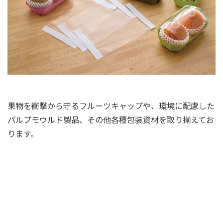
果物を衝撃から守るフルーツキャップや、環境に配慮した
パルプモウルド製品、その他各種包装資材を取り揃えてお
ります。
緩衝材や化成品をさらに