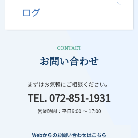
ログ
CONTACT
お問い合わせ
まずはお気軽にご相談ください。
TEL. 072-851-1931
営業時間：平日9:00 ～ 17:00
Webからのお問い合わせはこちら