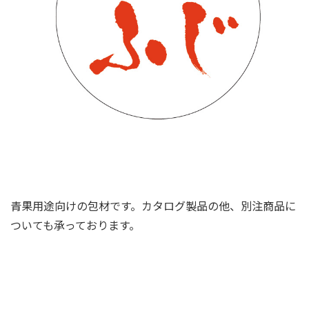
青果用途向けの包材です。カタログ製品の他、別注商品に
ついても承っております。
各種ラベル、カード、シール
る