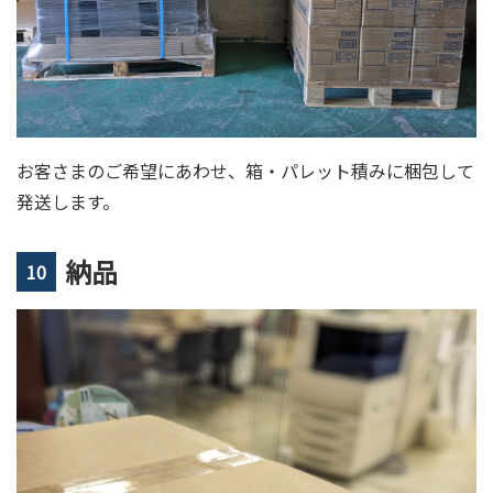
お客さまのご希望にあわせ、箱・パレット積みに梱包して
発送します。
納品
10