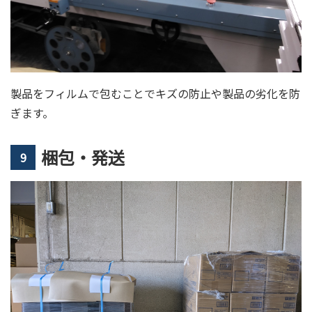
製品をフィルムで包むことでキズの防止や製品の劣化を防
ぎます。
梱包・発送
9