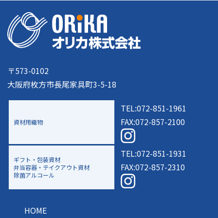
〒573-0102
大阪府枚方市長尾家具町3-5-18
TEL:072-851-1961
FAX:072-857-2100
資材用織物
TEL:072-851-1931
ギフト・包装資材
FAX:072-857-2310
弁当容器・テイクアウト資材
除菌アルコール
HOME