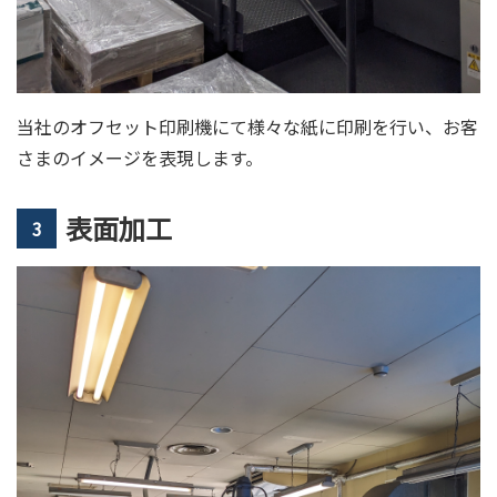
当社のオフセット印刷機にて様々な紙に印刷を行い、お客
さまのイメージを表現します。
表面加工
3