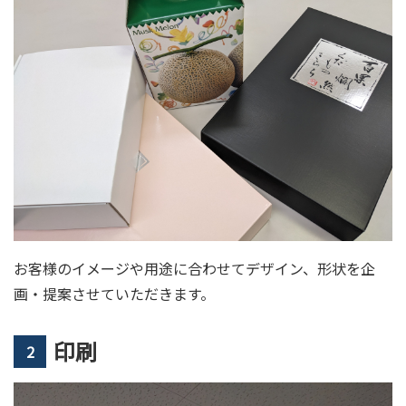
お客様のイメージや用途に合わせてデザイン、形状を企
画・提案させていただきます。
印刷
2