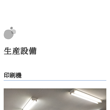
生産設備
印刷機