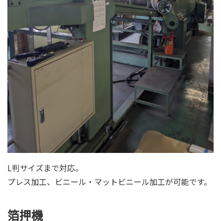
L判サイズまで対応。
プレス加工、ビニール・マットビニール加工が可能です。
箔押機