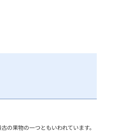
最古の果物の一つともいわれています。