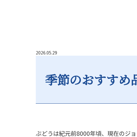
2026.05.29
季節のおすすめ
ぶどうは紀元前8000年頃、現在のジ