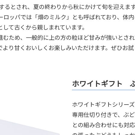
存在するとされ、夏の終わりから秋にかけて旬を迎えま
ーロッパでは「畑のミルク」とも呼ばれており、体内
として古くから親しまれています。
進むため、一般的に上の方の粒ほど甘みが強いとされ
でより甘くおいしくお楽しみいただけます。ぜひお試
ホワイトギフト 
ホワイトギフトシリーズ
専用仕切り付きで、ぶど
との組み合わせにも対応
の張ったぶどうもしっか