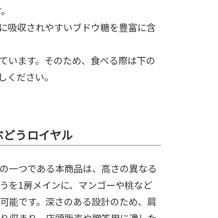
す。
に吸収されやすいブドウ糖を豊富に含
ています。そのため、食べる際は下の
しください。
ぶどうロイヤル
の一つである本商品は、高さの異なる
うを1房メインに、マンゴーや桃など
可能です。深さのある設計のため、肩
り収まり、店頭販売や贈答用に適した