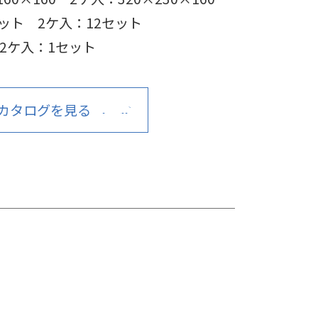
セット
2ケ入：12セット
2ケ入：1セット
カタログを見る