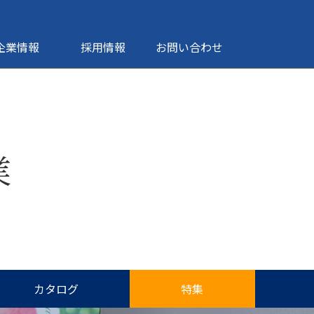
企業情報
採用情報
お問い合わせ
業
カタログ
特集