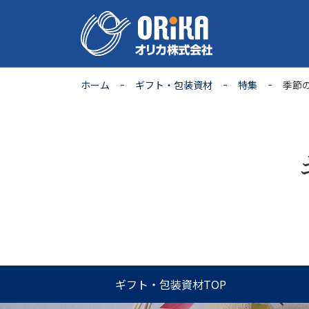
ホーム
ギフト・包装資材
特集
季節
ギフト・包装資材TOP