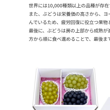
世界には10,000種類以上の品種が
また、ぶどうは栄養価の高さから、ヨ
んでいるため、疲労回復に役立つ果物
最後に、ぶどうは房の上部から成熟が
方から順に食べ進めることで、最後ま