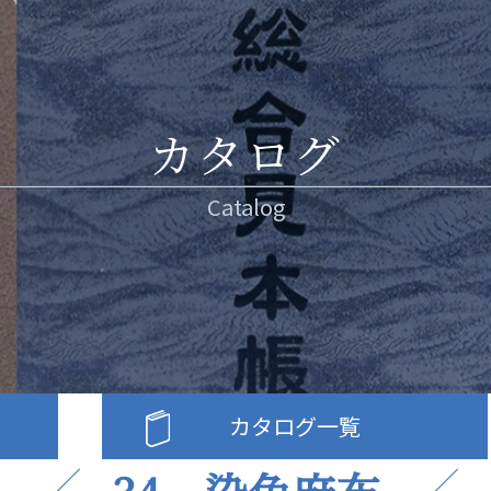
カタログ
Catalog
カタログ一覧