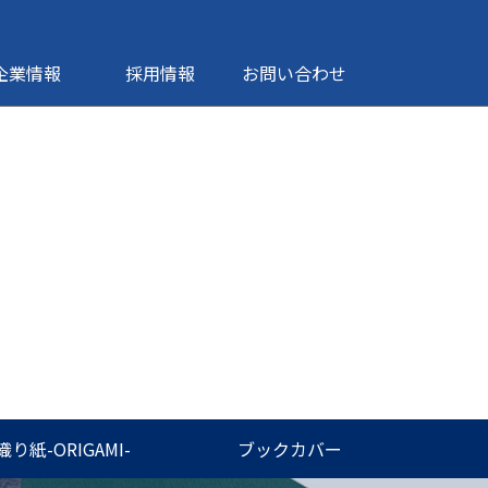
企業情報
採用情報
お問い合わせ
織り紙-ORIGAMI-
ブックカバー