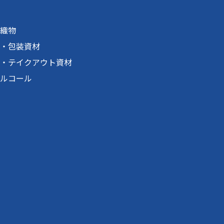
織物
・包装資材
・テイクアウト資材
ルコール