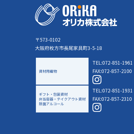
〒573-0102
大阪府枚方市長尾家具町3-5-18
TEL:072-851-1961
FAX:072-857-2100
資材用織物
TEL:072-851-1931
ギフト・包装資材
FAX:072-857-2310
弁当容器・テイクアウト資材
除菌アルコール