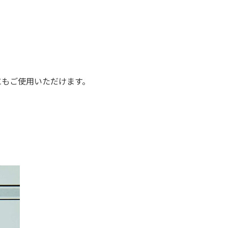
にもご使用いただけます。