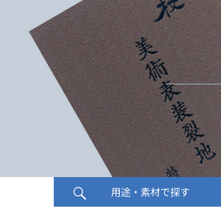
用途・素材で探す