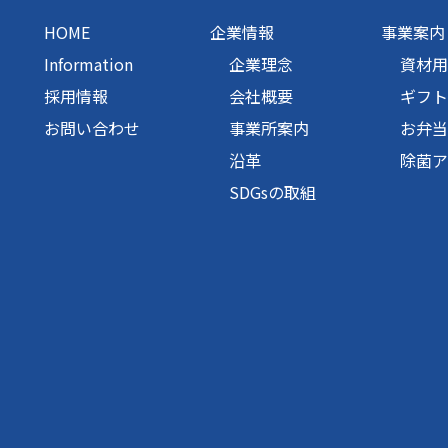
HOME
企業情報
事業案内
Information
企業理念
資材用
採用情報
会社概要
ギフト
お問い合わせ
事業所案内
お弁当
沿革
除菌ア
SDGsの取組