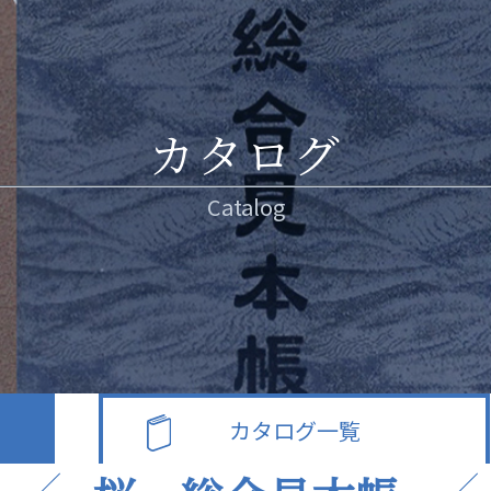
カタログ
Catalog
カタログ一覧