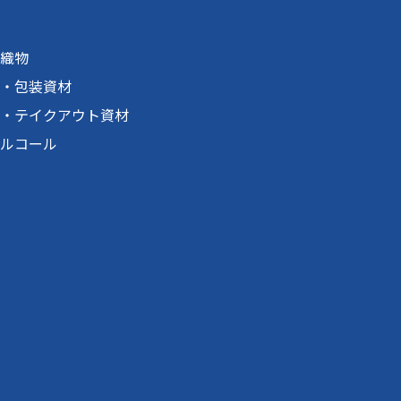
織物
・包装資材
・テイクアウト資材
ルコール