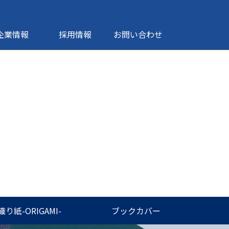
企業情報
採用情報
お問い合わせ
織り紙-ORIGAMI-
ブックカバー