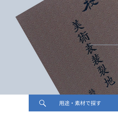
用途・素材で探す