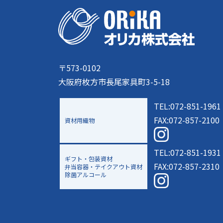
〒573-0102
大阪府枚方市長尾家具町3-5-18
TEL:072-851-1961
FAX:072-857-2100
資材用織物
TEL:072-851-1931
ギフト・包装資材
FAX:072-857-2310
弁当容器・テイクアウト資材
除菌アルコール