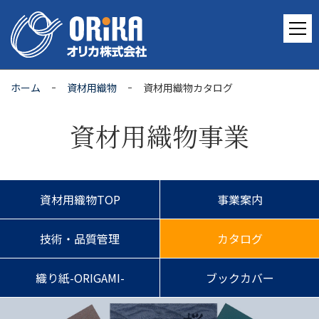
ホーム
資材用織物
資材用織物カタログ
資材用織物事業
資材用織物TOP
事業案内
技術・品質管理
カタログ
織り紙-ORIGAMI-
ブックカバー