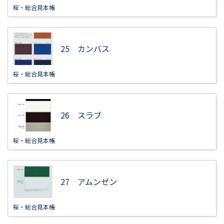
桜・総合見本帳
25 カンバス
桜・総合見本帳
26 スラブ
桜・総合見本帳
27 アムンゼン
桜・総合見本帳