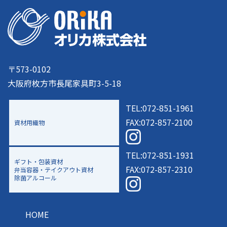
〒573-0102
大阪府枚方市長尾家具町3-5-18
TEL:072-851-1961
FAX:072-857-2100
資材用織物
TEL:072-851-1931
ギフト・包装資材
FAX:072-857-2310
弁当容器・テイクアウト資材
除菌アルコール
HOME