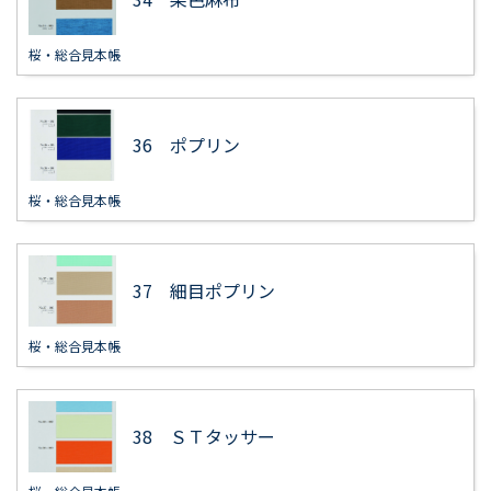
桜・総合見本帳
36 ポプリン
桜・総合見本帳
37 細目ポプリン
桜・総合見本帳
38 ＳＴタッサー