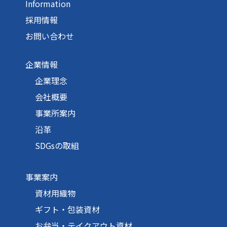
Information
採用情報
お問い合わせ
企業情報
企業理念
会社概要
事業所案内
沿革
SDGsの取組
事業案内
資材用織物
ギフト・包装資材
お弁当・テイクアウト資材