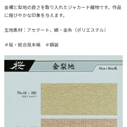
金襴と梨地の良さを取り入れたジャカード織物です。作品
に煌びやかな印象を与えます。
生地素材：アセテート、綿・金糸（ポリエステル）
＃桜・総合見本帳 ＃額装