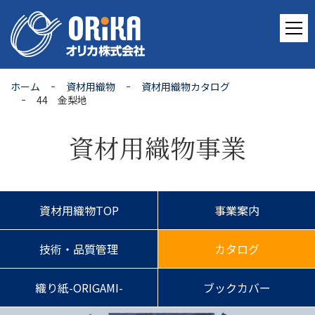
ホーム
資材用織物
資材用織物カタログ
44 金梨地
資材用織物事業
資材用織物TOP
事業案内
技術・品質管理
カタログ
織り紙-ORIGAMI-
ブックカバー