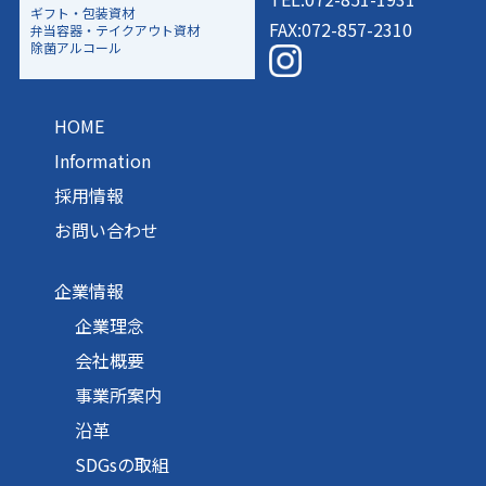
ギフト・包装資材
FAX:072-857-2310
弁当容器・テイクアウト資材
除菌アルコール
HOME
Information
採用情報
お問い合わせ
企業情報
企業理念
会社概要
事業所案内
沿革
SDGsの取組