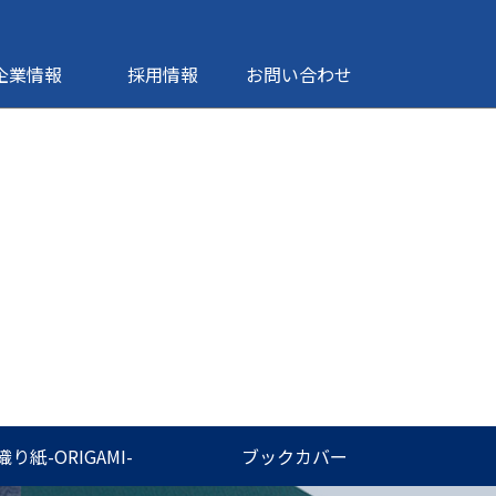
企業情報
採用情報
お問い合わせ
織り紙-ORIGAMI-
ブックカバー