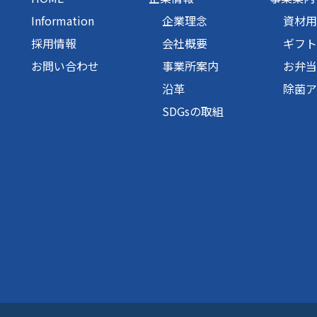
Information
企業理念
資材用
採用情報
会社概要
ギフト
お問い合わせ
事業所案内
お弁当
沿革
除菌ア
SDGsの取組