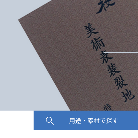
用途・素材で探す