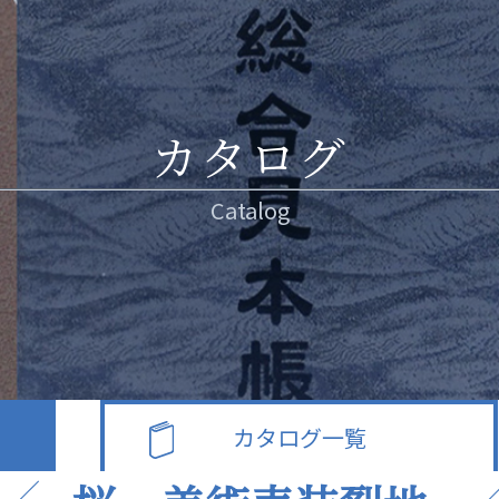
カタログ
Catalog
カタログ一覧