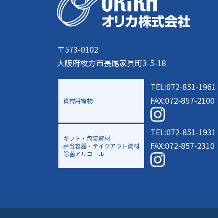
〒573-0102
大阪府枚方市長尾家具町3-5-18
TEL:072-851-1961
FAX:072-857-2100
資材用織物
TEL:072-851-1931
ギフト・包装資材
FAX:072-857-2310
弁当容器・テイクアウト資材
除菌アルコール