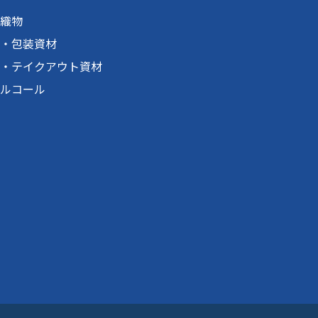
織物
・包装資材
・テイクアウト資材
ルコール