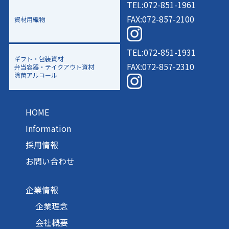
TEL:072-851-1961
FAX:072-857-2100
資材用織物
TEL:072-851-1931
ギフト・包装資材
FAX:072-857-2310
弁当容器・テイクアウト資材
除菌アルコール
HOME
Information
採用情報
お問い合わせ
企業情報
企業理念
会社概要