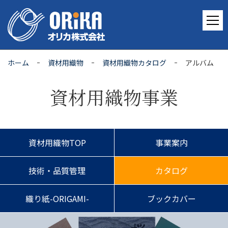
ホーム
資材用織物
資材用織物カタログ
アルバム
資材用織物事業
資材用織物TOP
事業案内
技術・品質管理
カタログ
織り紙-ORIGAMI-
ブックカバー